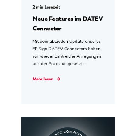
2 min Lesezeit
Neue Features im DATEV
Connector
Mit dem aktuellen Update unseres
FP Sign DATEV Connectors haben
wir wieder zahlreiche Anregungen
aus der Praxis umgesetzt. ...
Mehr lesen