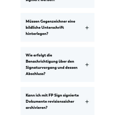
Müssen Gegenzeichner eine
bildliche Unterschrift
hinterlegen?
Wie erfolgt die
Benachrichtigung über den
Signaturvorgang und dessen
Abschluss?
Kann ich mit FP Sign signierte
Dokumente revisionssicher
archivieren?