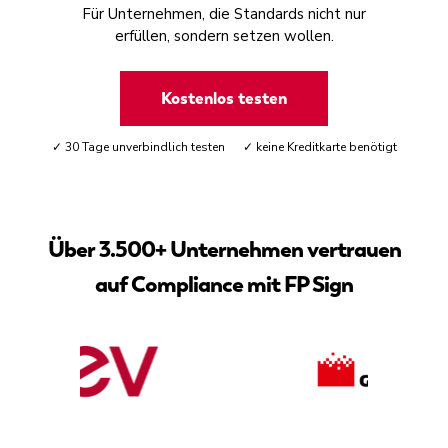
Für Unternehmen, die Standards nicht nur
erfüllen, sondern setzen wollen.
Kostenlos testen
✓ 30 Tage unverbindlich testen ✓ keine Kreditkarte benötigt
Über 3.500+ Unternehmen vertrauen
auf Compliance mit FP Sign