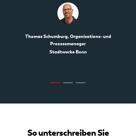
Thomas Schumburg, Organisations- und
Prozessmanager
Stadtwerke Bonn
So unterschreiben Sie