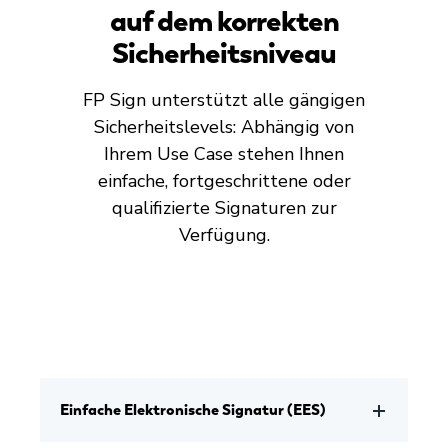
auf dem korrekten
Sicherheitsniveau
FP Sign unterstützt alle gängigen
Sicherheitslevels: Abhängig von
Ihrem Use Case stehen Ihnen
einfache, fortgeschrittene oder
qualifizierte Signaturen zur
Verfügung.
Einfache Elektronische Signatur (EES)