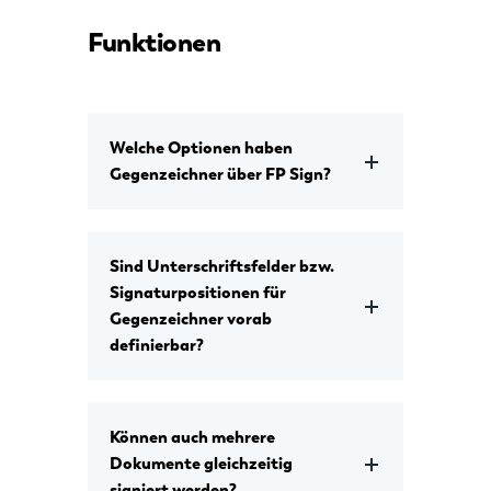
Funktionen
Welche Optionen haben
Gegenzeichner über FP Sign?
Sind Unterschriftsfelder bzw.
Signaturpositionen für
Gegenzeichner vorab
definierbar?
Können auch mehrere
Dokumente gleichzeitig
signiert werden?