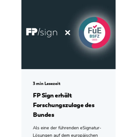
3 min Lesezeit
FP Sign erhält
Forschungszulage des
Bundes
Als eine der führenden eSignatur-
Lösungen auf dem europäischen