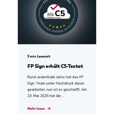
3 min Lesezeit
FP Sign erhält C5-Testat
Rund anderthalb Jahre hat das FP
Sign Team unter Hochdruck daran
gearbeitet, nun ist es geschafft: Am
23. Mai 2025 hat die ...
Mehr lesen