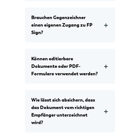
Brauchen Gegenzeichner
einen eigenen Zugang zu FP
Sign?
Können editierbare
Dokumente oder PDF-
Formulare verwendet werden?
Wie lässt sich absichern, dass
das Dokument vom richtigen
Empfänger unterzeichnet
wird?