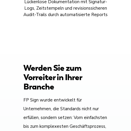
Lückenlose Dokumentation mit Signatur-
Logs, Zeitstempeln und revisionssicheren
Audit-Trails durch automatisierte Reports
Werden Sie zum
Vorreiter in Ihrer
Branche
FP Sign wurde entwickelt für
Unternehmen, die Standards nicht nur
erfüllen, sondern setzen: Vom einfachsten
bis zum komplexesten Geschäftsprozess,