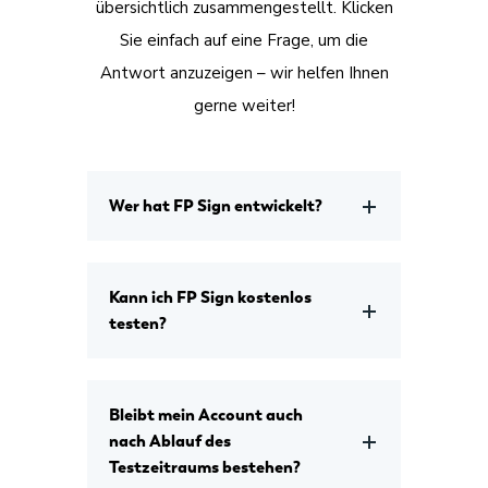
übersichtlich zusammengestellt. Klicken
Sie einfach auf eine Frage, um die
Antwort anzuzeigen – wir helfen Ihnen
gerne weiter!
Wer hat FP Sign entwickelt?
Kann ich FP Sign kostenlos
testen?
Bleibt mein Account auch
nach Ablauf des
Testzeitraums bestehen?