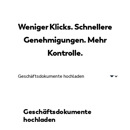
Weniger Klicks. Schnellere
Genehmigungen. Mehr
Kontrolle.
Geschäftsdokumente
hochladen