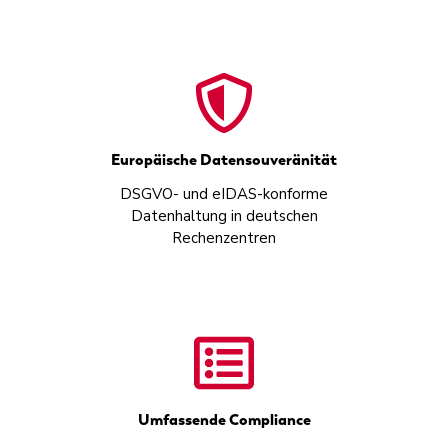
Europäische Datensouveränität
DSGVO- und eIDAS-konforme
Datenhaltung in deutschen
Rechenzentren
Umfassende Compliance