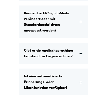
Können bei FP Sign E-Mails
verändert oder mit
Standardnachrichten
angepasst werden?
Gibt es ein englischsprachiges
Frontend für Gegenzeichner?
Ist eine automatisierte
Erinnerungs- oder
Löschfunktion verfügbar?