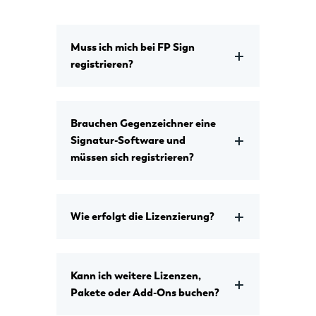
Muss ich mich bei FP Sign
registrieren?
Brauchen Gegenzeichner eine
Signatur-Software und
müssen sich registrieren?
Wie erfolgt die Lizenzierung?
Kann ich weitere Lizenzen,
Pakete oder Add-Ons buchen?