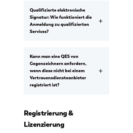
Qualifizierte elektronische
Signatur: Wie funktioniert die
Anmeldung zu qualifizierten
Services?
Kann man eine QES von
Gegenzeichnern anfordern,
wenn diese nicht bei einem
Vertrauensdiensteanbieter
registriert ist?
Registrierung &
Lizenzierung