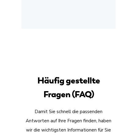
Häufig gestellte
Fragen (FAQ)
Damit Sie schnell die passenden
Antworten auf Ihre Fragen finden, haben
wir die wichtigsten Informationen für Sie