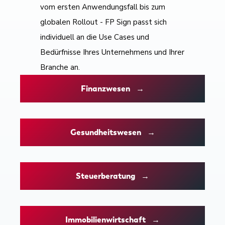
vom ersten Anwendungsfall bis zum
globalen Rollout - FP Sign passt sich
individuell an die Use Cases und
Bedürfnisse Ihres Unternehmens und Ihrer
Branche an.
Finanzwesen →
Gesundheitswesen →
Steuerberatung →
Immobilienwirtschaft →