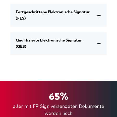
Fortgeschrittene Elektronische Signatur
(FES)
Qualifizierte Elektronische Signatur
(QES)
65
%
aller mit FP Sign versendeten Dokumente
werden noch