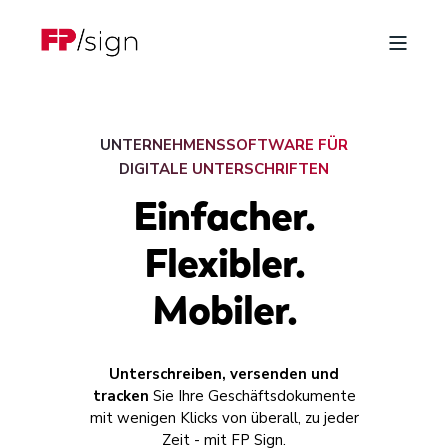
UNTERNEHMENSSOFTWARE FÜR
DIGITALE UNTERSCHRIFTEN
Einfacher.
Flexibler.
Mobiler.
Unterschreiben, versenden und
tracken
Sie Ihre Geschäftsdokumente
mit wenigen Klicks von überall, zu jeder
Zeit - mit FP Sign.