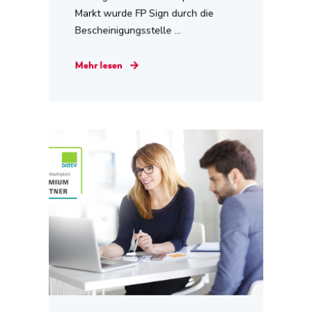
Markt wurde FP Sign durch die
Bescheinigungsstelle ...
Mehr lesen