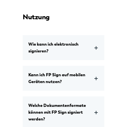
Nutzung
Wie kann ich elektronisch
signieren?
Kann ich FP Sign auf mobilen
Geräten nutzen?
Welche Dokumentenformate
können mit FP Sign signiert
werden?