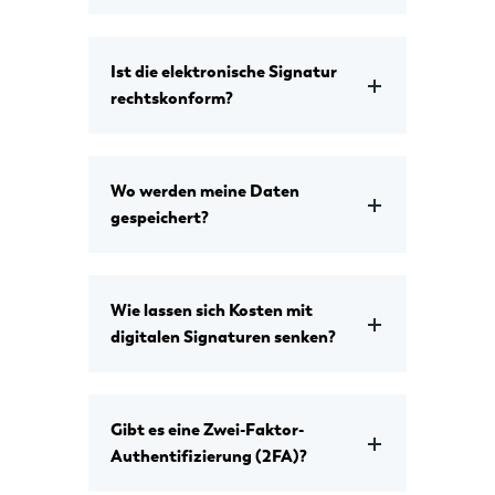
Ist die elektronische Signatur
rechtskonform?
Wo werden meine Daten
gespeichert?
Wie lassen sich Kosten mit
digitalen Signaturen senken?
Gibt es eine Zwei-Faktor-
Authentifizierung (2FA)?