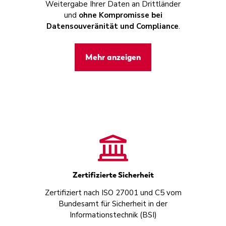
Weitergabe Ihrer Daten an Drittländer
und
ohne Kompromisse bei
Datensouveränität und Compliance
.
Mehr anzeigen
Zertifizierte Sicherheit
Zertifiziert nach ISO 27001 und C5 vom
Bundesamt für Sicherheit in der
Informationstechnik (BSI)